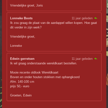
Vriendelijke groet, Joris
Lonneke Boots
11 jaar geleden
Ik zou graag de plaat van de aardappel willen kopen. Hoe gaat
dit verder in zijn werk?
Vriendelijke groet,
Lonneke
Edwin gerretsen
11 jaar geleden
Ik wil graag onderstaande wereldkaart bestellen.
Mooie recente oldlook Wereldkaart
Boven en onder houten stokken met ophangkoord
Afm. 140-100 cm
prijs 50,- euro
Groeten, Edwin